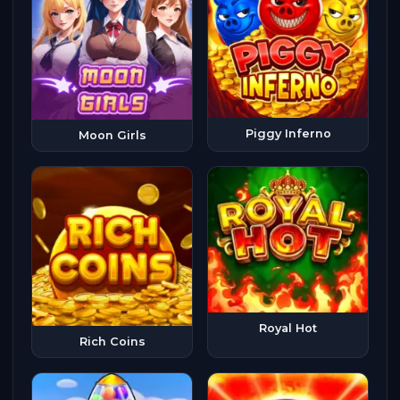
Piggy Inferno
Moon Girls
Royal Hot
Rich Coins