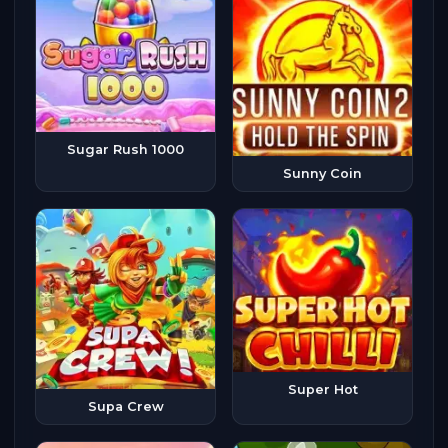
Sugar Rush 1000
Sunny Coin
Super Hot
Supa Crew