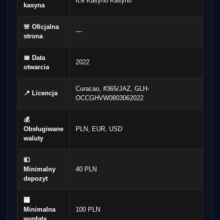
Ice Kasyno Kasyno
kasyna
🚨 Oficjalna
—
strona
📅 Data
2022
otwarcia
Curacao, #365/JAZ, GLH-
📍 Licencja
OCCGHVW0803062022
💰
Obsługiwane
PLN, EUR, USD
waluty
💵
Minimalny
40 PLN
depozyt
🏧
Minimalna
100 PLN
wypłata