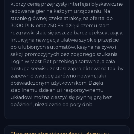
którzy cenią przejrzysty interfejs i błyskawiczne
ładowanie gier na każdym urządzeniu. Na
stronie głównej czeka atrakcyjna oferta: do
3000 PLN oraz 250 FS, dzięki czemu start
rozgrywki staje się jeszcze bardziej ekscytujący.
Intuicyjna nawigacja ułatwia szybkie przejście
do ulubionych automatów, kasyna na żywo i
sekcji promocyjnych bez zbędnego szukania.
Login w Most Bet przebiega sprawnie, a cała
obsługa serwisu została zaprojektowana tak, by
zapewnić wygodę zarówno nowym, jak i
doświadczonym użytkownikom. Dzięki
stabilnemu działaniu i responsywnemu
układowi można cieszyć się płynną grą bez
opóźnień, niezależnie od pory dnia.