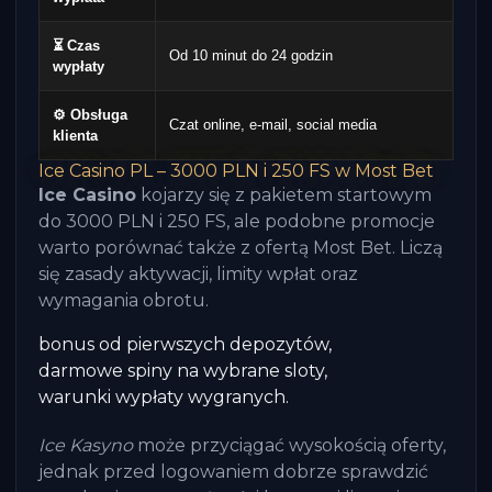
⏳ Czas
Od 10 minut do 24 godzin
wypłaty
⚙️ Obsługa
Czat online, e-mail, social media
klienta
Ice Casino PL – 3000 PLN i 250 FS w Most Bet
Ice Casino
kojarzy się z pakietem startowym
do 3000 PLN i 250 FS, ale podobne promocje
warto porównać także z ofertą Most Bet. Liczą
się zasady aktywacji, limity wpłat oraz
wymagania obrotu.
bonus od pierwszych depozytów,
darmowe spiny na wybrane sloty,
warunki wypłaty wygranych.
Ice Kasyno
może przyciągać wysokością oferty,
jednak przed logowaniem dobrze sprawdzić